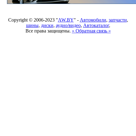
Copyright © 2006-2023 "
AW.BY
" -
Автомобили
,
запчасти
,
шины
,
диски
,
аудио/видео
,
Автокаталог
,
Все права защищены.
» Обратная связь «