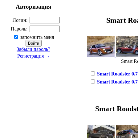
Авторизация
Smart Roa
Логин:
Пароль:
запомнить меня
Забыли пароль?
Регистрация →
Smart Ro
Smart Roadster 0.7 i
Smart Roadster 0.7 i
Smart Roadste