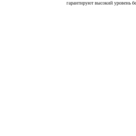
гарантируют высокий уровень б