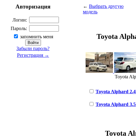
Авторизация
←
Выбрать другую
модель
Логин:
Пароль:
Toyota Alpha
запомнить меня
Забыли пароль?
Регистрация →
Toyota Alp
Toyota Alphard 2.4
Toyota Alphard 3.5 
Toyota Al