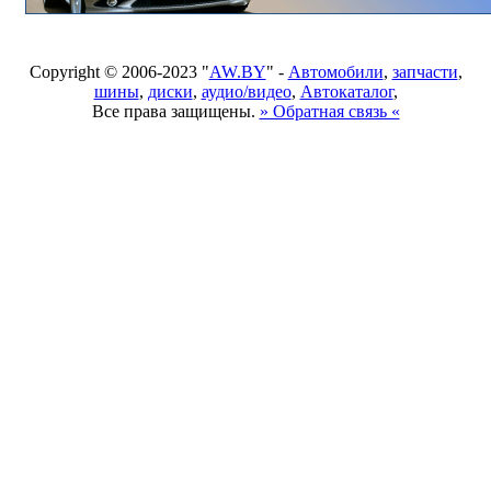
Copyright © 2006-2023 "
AW.BY
" -
Автомобили
,
запчасти
,
шины
,
диски
,
аудио/видео
,
Автокаталог
,
Все права защищены.
» Обратная связь «