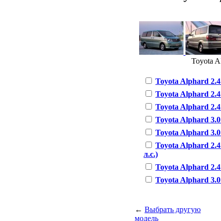
Toyota Al
Toyota Alphard 2.4 
Toyota Alphard 2.4 
Toyota Alphard 2.4
Toyota Alphard 3.0
Toyota Alphard 3.0
Toyota Alphard 2.4
л.с.)
Toyota Alphard 2.4 
Toyota Alphard 3.0 
←
Выбрать другую
модель