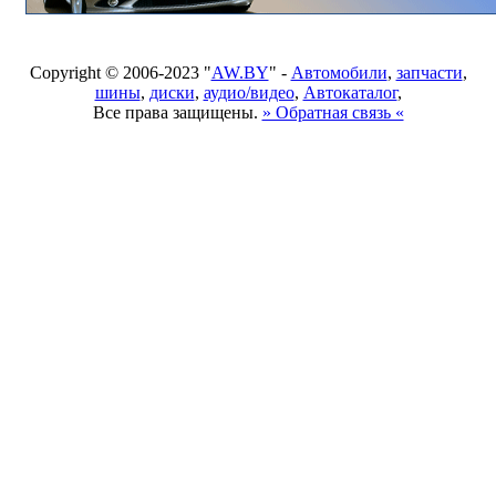
Copyright © 2006-2023 "
AW.BY
" -
Автомобили
,
запчасти
,
шины
,
диски
,
аудио/видео
,
Автокаталог
,
Все права защищены.
» Обратная связь «