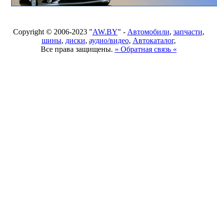
Copyright © 2006-2023 "
AW.BY
" -
Автомобили
,
запчасти
,
шины
,
диски
,
аудио/видео
,
Автокаталог
,
Все права защищены.
» Обратная связь «