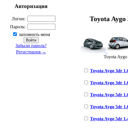
Авторизация
Toyota Aygo 3
Логин:
Пароль:
запомнить меня
Забыли пароль?
Регистрация →
Toyota Aygo 
Toyota Aygo 3dr 1.0
Toyota Aygo 3dr 1.
Toyota Aygo 5dr 1.
Toyota Aygo 5dr 1.0
Toyota Aygo 5dr 1.4