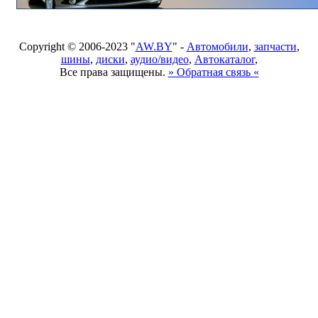
Copyright © 2006-2023 "
AW.BY
" -
Автомобили
,
запчасти
,
шины
,
диски
,
аудио/видео
,
Автокаталог
,
Все права защищены.
» Обратная связь «