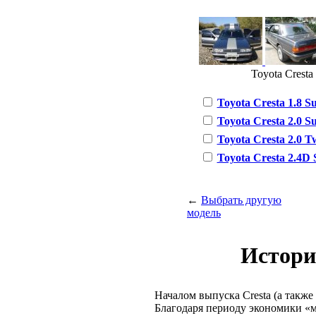
Toyota Cresta 
Toyota Cresta 1.8 Su
Toyota Cresta 2.0 Su
Toyota Cresta 2.0 Tw
Toyota Cresta 2.4D S
←
Выбрать другую
модель
Истори
Началом выпуска Cresta (а также 
Благодаря периоду экономики «