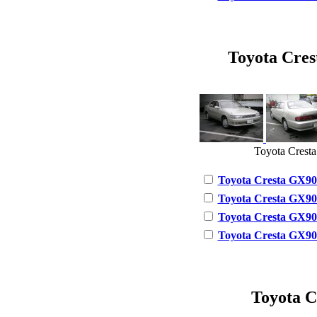
Toyota Crest
Toyota Cresta
Toyota Cresta GX90 1
Toyota Cresta GX90 2
Toyota Cresta GX90 2
Toyota Cresta GX90 3
Toyota Cr