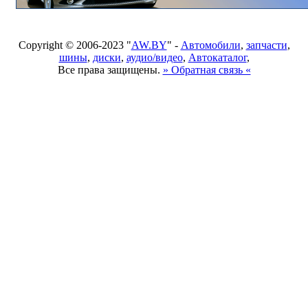
Copyright © 2006-2023 "
AW.BY
" -
Автомобили
,
запчасти
,
шины
,
диски
,
аудио/видео
,
Автокаталог
,
Все права защищены.
» Обратная связь «