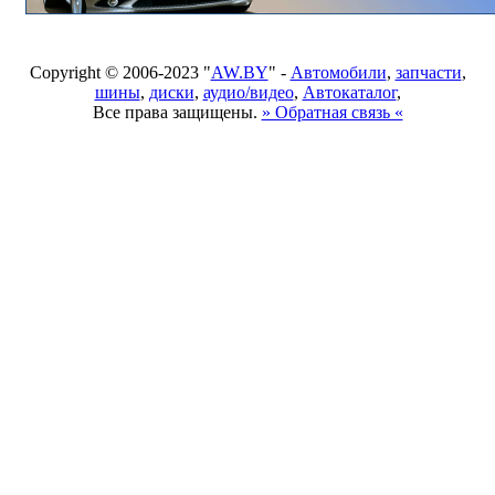
Copyright © 2006-2023 "
AW.BY
" -
Автомобили
,
запчасти
,
шины
,
диски
,
аудио/видео
,
Автокаталог
,
Все права защищены.
» Обратная связь «