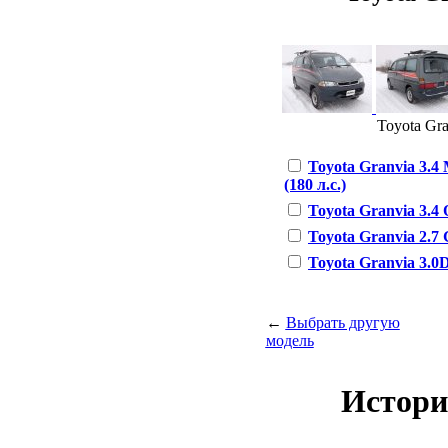
Toyota Gra
Toyota Granvia 3.4 
(180 л.с.)
Toyota Granvia 3.4 Q
Toyota Granvia 2.7 G
Toyota Granvia 3.0D
←
Выбрать другую
модель
Истори