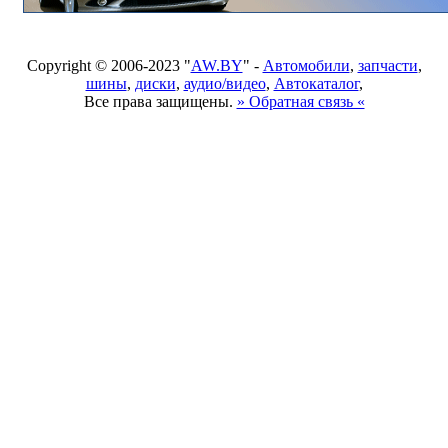
Copyright © 2006-2023 "
AW.BY
" -
Автомобили
,
запчасти
,
шины
,
диски
,
аудио/видео
,
Автокаталог
,
Все права защищены.
» Обратная связь «