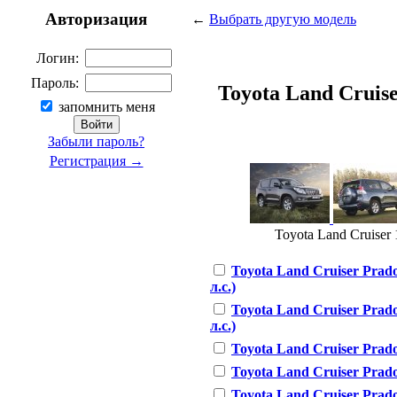
Авторизация
←
Выбрать другую модель
Логин:
Пароль:
Toyota Land Cruiser
запомнить меня
Забыли пароль?
Регистрация →
Toyota Land Cruiser 
Toyota Land Cruiser Prado
л.с.)
Toyota Land Cruiser Prado
л.с.)
Toyota Land Cruiser Prado
Toyota Land Cruiser Prado 
Toyota Land Cruiser Prado 