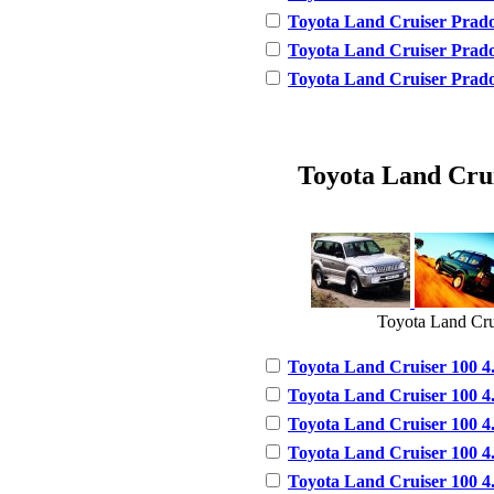
Toyota Land Cruiser Prado 
Toyota Land Cruiser Prado 
Toyota Land Cruiser Prado 
Toyota Land Cruis
Toyota Land Cru
Toyota Land Cruiser 100 4.
Toyota Land Cruiser 100 4.
Toyota Land Cruiser 100 4.
Toyota Land Cruiser 100 4.
Toyota Land Cruiser 100 4.