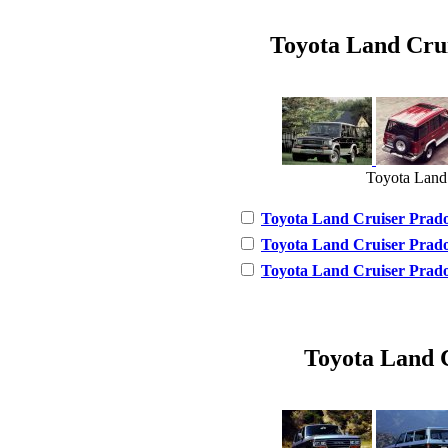
Toyota Land Cruis
Toyota Land 
Toyota Land Cruiser Prado 
Toyota Land Cruiser Prado 7
Toyota Land Cruiser Prado 
Toyota Land C