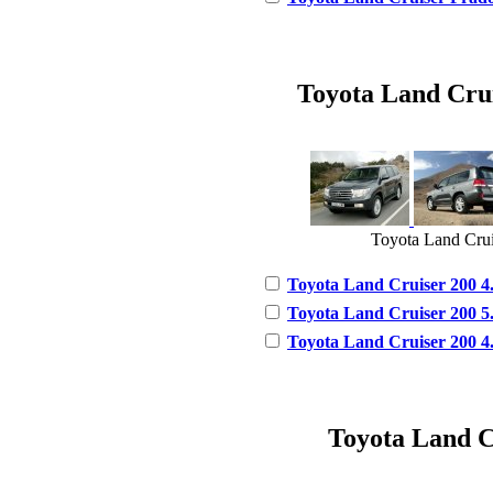
Toyota Land Cruis
Toyota Land Crui
Toyota Land Cruiser 200 4.
Toyota Land Cruiser 200 5.
Toyota Land Cruiser 200 4.
Toyota Land Cr