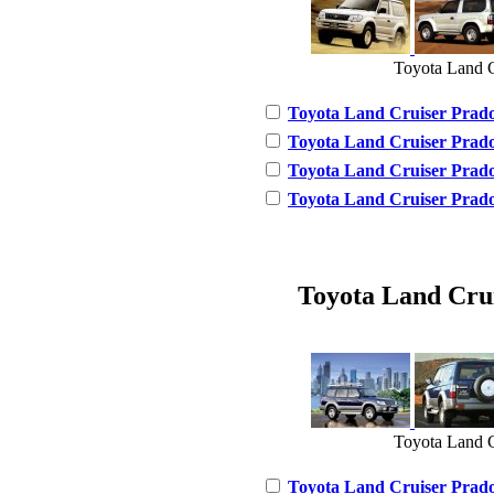
Toyota Land C
Toyota Land Cruiser Prado 
Toyota Land Cruiser Prado 
Toyota Land Cruiser Prado 
Toyota Land Cruiser Prado 
Toyota Land Cruis
Toyota Land C
Toyota Land Cruiser Prado 