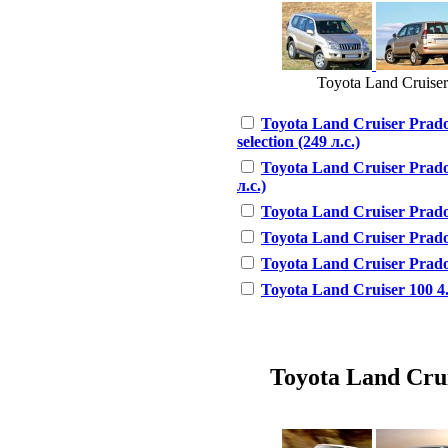
Toyota Land Cruiser
Toyota Land Cruiser Prad
selection (249 л.с.)
Toyota Land Cruiser Prado
л.с.)
Toyota Land Cruiser Prado 
Toyota Land Cruiser Prado 
Toyota Land Cruiser Prado 
Toyota Land Cruiser 100 4.
Toyota Land Cruis