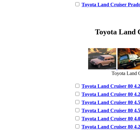
Toyota Land Cruiser Prado 
Toyota Land C
Toyota Land C
Toyota Land Cruiser 80 4.2
Toyota Land Cruiser 80 4.2
Toyota Land Cruiser 80 4.5
Toyota Land Cruiser 80 4.5
Toyota Land Cruiser 80 4.0 
Toyota Land Cruiser 80 4.2