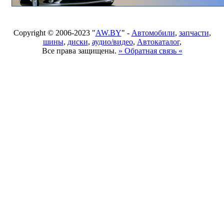
Copyright © 2006-2023 "
AW.BY
" -
Автомобили
,
запчасти
,
шины
,
диски
,
аудио/видео
,
Автокаталог
,
Все права защищены.
» Обратная связь «