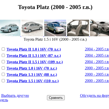
Toyota Platz (2000 - 2005 г.в.)
Toyota Platz 1.5 i 16V (2000 - 2005 г.в.)
2004 - 2005 г.в
Toyota Platz II 1.0 i 16V (70 л.с.)
2004 - 2005 г.в
Toyota Platz II 1.3 i 16V (87 л.с.)
2004 - 2005 г.в
Toyota Platz II 1.5 i 16V (109 л.с.)
2000 - 2005 г.в
Toyota Platz 1.0 i 16V (70 л.с.)
2000 - 2005 г.в
Toyota Platz 1.3 i 16V (88 л.с.)
2000 - 2005 г.в
Toyota Platz 1.5 i 16V (110 л.с.)
←
Выбрать другую
Обсудить на фор
одель