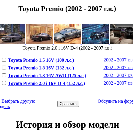
Toyota Premio (2002 - 2007 г.в.)
Toyota Premio 2.0 i 16V D-4 (2002 - 2007 г.в.)
2002 - 2007 г.в
Toyota Premio 1.5 16V (109 л.с.)
2002 - 2007 г.в
Toyota Premio 1.8 16V (132 л.с.)
2002 - 2007 г.в
Toyota Premio 1.8 16V AWD (125 л.с.)
2002 - 2007 г.в
Toyota Premio 2.0 i 16V D-4 (152 л.с.)
←
Выбрать другую
Обсудить на фор
одель
История и обзор модели