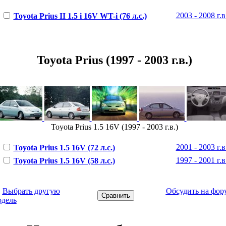
2003 - 2008 г.в
Toyota Prius II 1.5 i 16V WT-i (76 л.с.)
Toyota Prius (1997 - 2003 г.в.)
Toyota Prius 1.5 16V (1997 - 2003 г.в.)
2001 - 2003 г.в
Toyota Prius 1.5 16V (72 л.с.)
1997 - 2001 г.в
Toyota Prius 1.5 16V (58 л.с.)
←
Выбрать другую
Обсудить на фор
одель