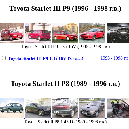
Toyota Starlet III P9 (1996 - 1998 г.в.)
Toyota Starlet III P9 1.3 i 16V (1996 - 1998 г.в.)
1996 - 1998 г.в
Toyota Starlet III P9 1.3 i 16V (75 л.с.)
Toyota Starlet II P8 (1989 - 1996 г.в.)
Toyota Starlet II P8 1.45 D (1989 - 1996 г.в.)