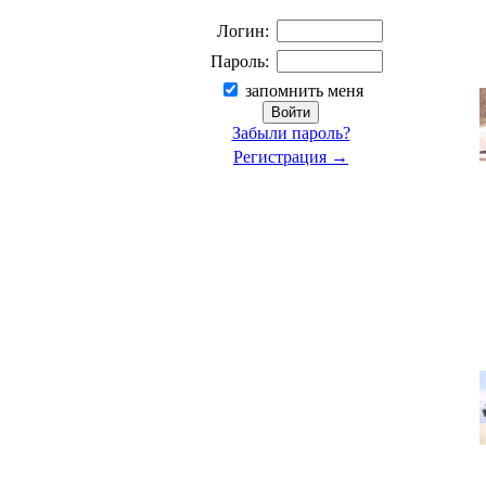
Логин:
Пароль:
запомнить меня
Забыли пароль?
Регистрация →