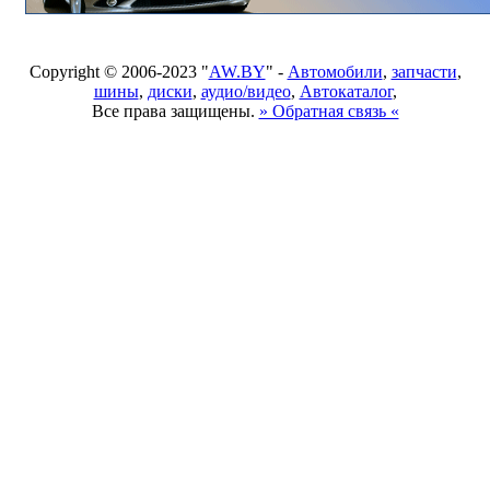
Copyright © 2006-2023 "
AW.BY
" -
Автомобили
,
запчасти
,
шины
,
диски
,
аудио/видео
,
Автокаталог
,
Все права защищены.
» Обратная связь «