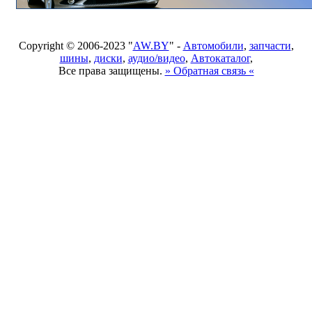
Copyright © 2006-2023 "
AW.BY
" -
Автомобили
,
запчасти
,
шины
,
диски
,
аудио/видео
,
Автокаталог
,
Все права защищены.
» Обратная связь «