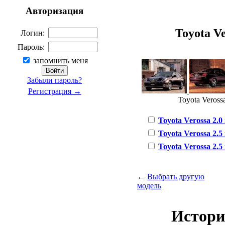
Авторизация
Toyota Ve
Логин:
Пароль:
запомнить меня
Забыли пароль?
Регистрация →
Toyota Verossa
Toyota Verossa 2.0 
Toyota Verossa 2.5 
Toyota Verossa 2.5 
←
Выбрать другую
модель
Истори