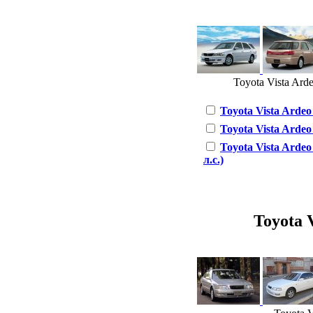
Toyota Vista Arde
Toyota Vista Ardeo 
Toyota Vista Ardeo 
Toyota Vista Ardeo
л.с.)
Toyota V