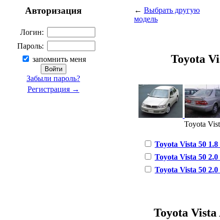
Авторизация
←
Выбрать другую
модель
Логин:
Пароль:
Toyota Vis
запомнить меня
Забыли пароль?
Регистрация →
Toyota Vist
Toyota Vista 50 1.8 
Toyota Vista 50 2.0 
Toyota Vista 50 2.0
Toyota Vista 