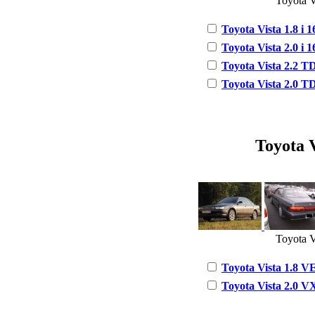
Toyota V
Toyota Vista 1.8 i 1
Toyota Vista 2.0 i 1
Toyota Vista 2.2 TD
Toyota Vista 2.0 TD
Toyota V
Toyota V
Toyota Vista 1.8 VE
Toyota Vista 2.0 VX