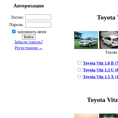
Авторизация
Toyota V
Логин:
Пароль:
запомнить меня
Забыли пароль?
Регистрация →
Toyota 
Toyota Vitz 1.0 B (7
Toyota Vitz 1.3 U (8
Toyota Vitz 1.5 X (1
Toyota Vitz