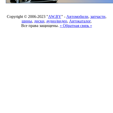
Copyright © 2006-2023 "
AW.BY
" -
Автомобили
,
запчасти
,
шины
,
диски
,
аудио/видео
,
Автокаталог
,
Все права защищены.
» Обратная связь «