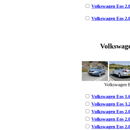
Volkswagen Eos 2.0
Volkswagen Eos 2.0
Volkswagen
Volkswagen E
Volkswagen Eos 1.6 
Volkswagen Eos 3.2 
Volkswagen Eos 2.0 
Volkswagen Eos 2.0
Volkswagen Eos 2.0