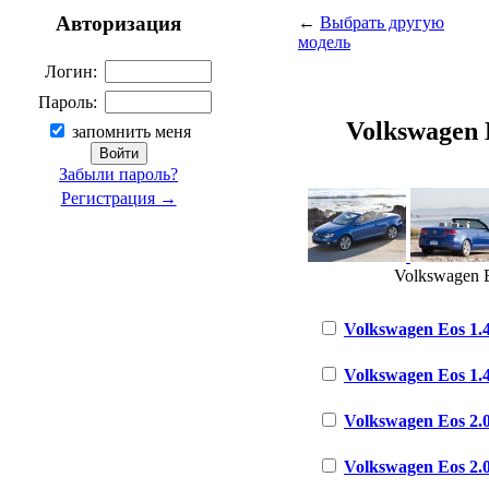
Авторизация
←
Выбрать другую
модель
Логин:
Пароль:
Volkswagen E
запомнить меня
Забыли пароль?
Регистрация →
Volkswagen E
Volkswagen Eos 1.4 
Volkswagen Eos 1.4 
Volkswagen Eos 2.0
Volkswagen Eos 2.0