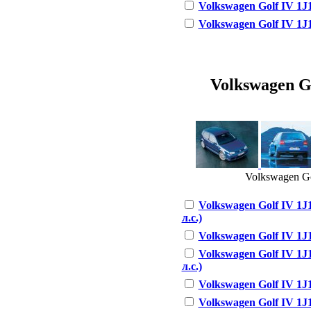
Volkswagen Golf IV 1J1 
Volkswagen Golf IV 1J1 
Volkswagen Gol
Volkswagen Gol
Volkswagen Golf IV 1J1
л.с.)
Volkswagen Golf IV 1J1 
Volkswagen Golf IV 1J1
л.с.)
Volkswagen Golf IV 1J1 
Volkswagen Golf IV 1J1 