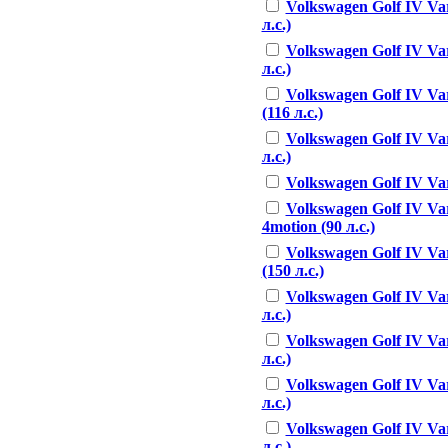
Volkswagen Golf IV Var
л.с.)
Volkswagen Golf IV Var
л.с.)
Volkswagen Golf IV Var
(116 л.с.)
Volkswagen Golf IV Var
л.с.)
Volkswagen Golf IV Vari
Volkswagen Golf IV Var
4motion (90 л.с.)
Volkswagen Golf IV Var
(150 л.с.)
Volkswagen Golf IV Var
л.с.)
Volkswagen Golf IV Var
л.с.)
Volkswagen Golf IV Var
л.с.)
Volkswagen Golf IV Var
л.с.)