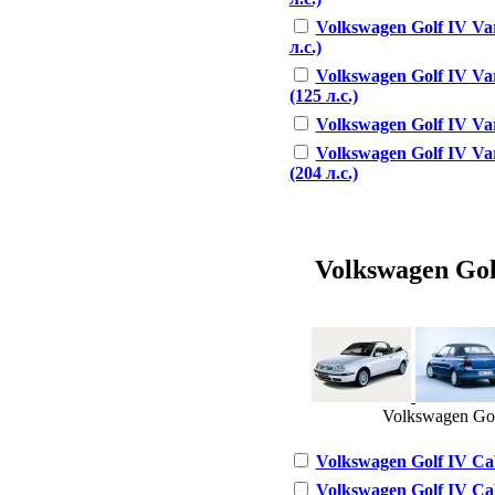
Volkswagen Golf IV Var
л.с.)
Volkswagen Golf IV Var
(125 л.с.)
Volkswagen Golf IV Vari
Volkswagen Golf IV Var
(204 л.с.)
Volkswagen Golf
Volkswagen Golf
Volkswagen Golf IV Cabr
Volkswagen Golf IV Cabr