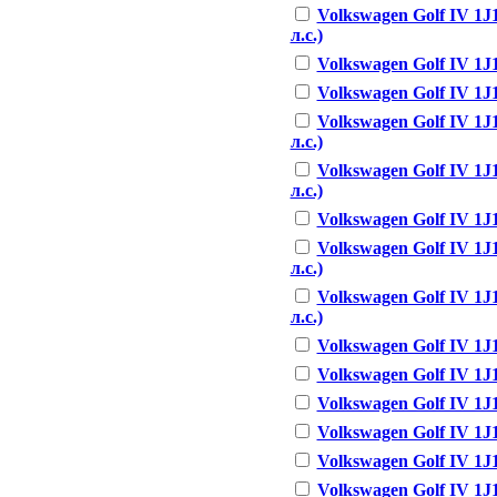
Volkswagen Golf IV 1J1
л.с.)
Volkswagen Golf IV 1J1 
Volkswagen Golf IV 1J1 
Volkswagen Golf IV 1J1
л.с.)
Volkswagen Golf IV 1J1
л.с.)
Volkswagen Golf IV 1J1
Volkswagen Golf IV 1J1
л.с.)
Volkswagen Golf IV 1J1
л.с.)
Volkswagen Golf IV 1J1 
Volkswagen Golf IV 1J1 
Volkswagen Golf IV 1J1 
Volkswagen Golf IV 1J1 
Volkswagen Golf IV 1J1 
Volkswagen Golf IV 1J1 