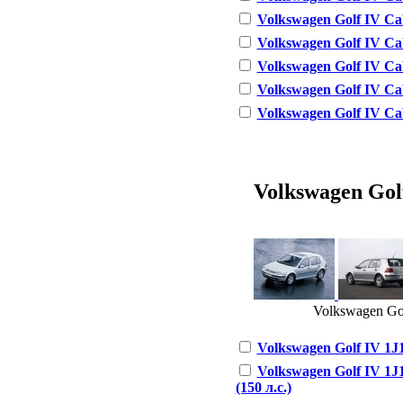
Volkswagen Golf IV Cabr
Volkswagen Golf IV Cab
Volkswagen Golf IV Cab
Volkswagen Golf IV Cab
Volkswagen Golf IV Cabr
Volkswagen Golf 
Volkswagen Golf
Volkswagen Golf IV 1J1 
Volkswagen Golf IV 1J1
(150 л.с.)