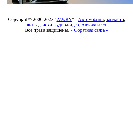
Copyright © 2006-2023 "
AW.BY
" -
Автомобили
,
запчасти
,
шины
,
диски
,
аудио/видео
,
Автокаталог
,
Все права защищены.
» Обратная связь «