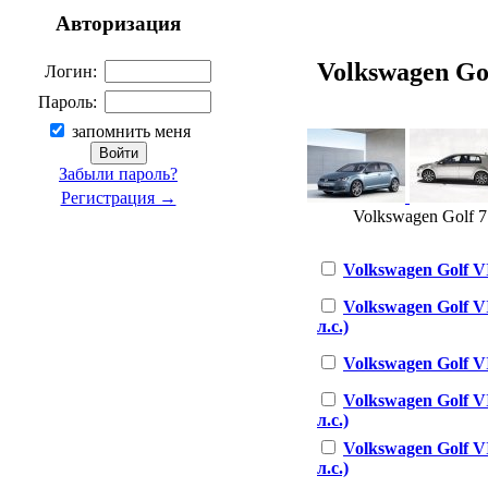
Авторизация
Volkswagen Golf
Логин:
Пароль:
запомнить меня
Забыли пароль?
Регистрация →
Volkswagen Golf 7 
Volkswagen Golf VI
Volkswagen Golf V
л.с.)
Volkswagen Golf VII
Volkswagen Golf V
л.с.)
Volkswagen Golf VI
л.с.)