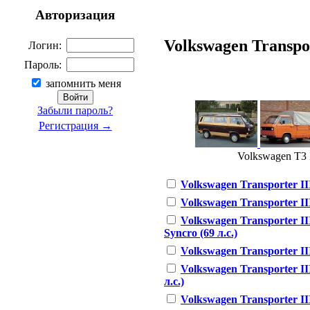
Авторизация
Volkswagen Transport
Логин:
Пароль:
запомнить меня
Забыли пароль?
Регистрация →
Volkswagen T3 II
Volkswagen Transporter III
Volkswagen Transporter III 
Volkswagen Transporter III
Syncro (69 л.с.)
Volkswagen Transporter III
Volkswagen Transporter III
л.с.)
Volkswagen Transporter III