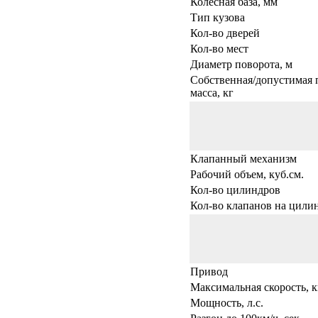
Колесная база, мм
Тип кузова
Кол-во дверей
Кол-во мест
Диаметр поворота, м
Собственная/допустимая 
масса, кг
Клапанный механизм
Рабочий объем, куб.см.
Кол-во цилиндров
Кол-во клапанов на цили
Привод
Максимальная скорость, к
Мощность, л.с.