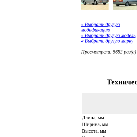
« Выбрать другую
модификацию
« Выбрать другую модель
« Выбрать другую марку
Просмотрели: 5653 раз(а)
Техничес
Длина, мм
Ширина, мм
Высота, мм