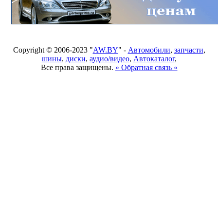
Copyright © 2006-2023 "
AW.BY
" -
Автомобили
,
запчасти
,
шины
,
диски
,
аудио/видео
,
Автокаталог
,
Все права защищены.
» Обратная связь «