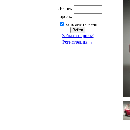
Логин:
Пароль:
запомнить меня
Забыли пароль?
Регистрация →