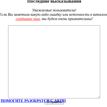
Последние высказывания
Уважаемые пользователи!
Если Вы заметили какую-либо ошибку или неточность в каталог
сообщите нам
, мы будем очень признательны!
ПОМОГИТЕ РАЗОБРАТСЯ С АКПП