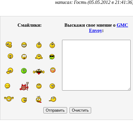
написал: Гость (05.05.2012 в 21:41:36
Смайлики:
Выскажи свое мнение о
GMC
Envoy
: