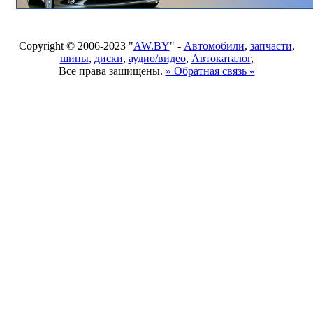
Copyright © 2006-2023 "
AW.BY
" -
Автомобили
,
запчасти
,
шины
,
диски
,
аудио/видео
,
Автокаталог
,
Все права защищены.
» Обратная связь «