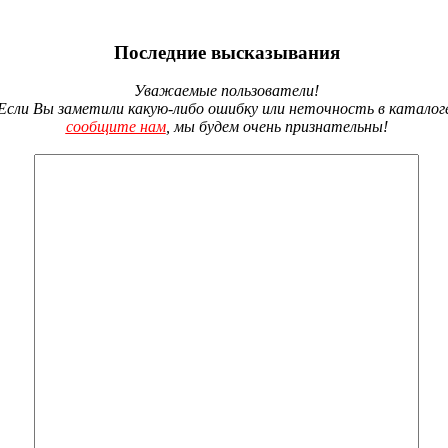
Последние высказывания
Уважаемые пользователи!
Если Вы заметили какую-либо ошибку или неточность в каталог
сообщите нам
, мы будем очень признательны!