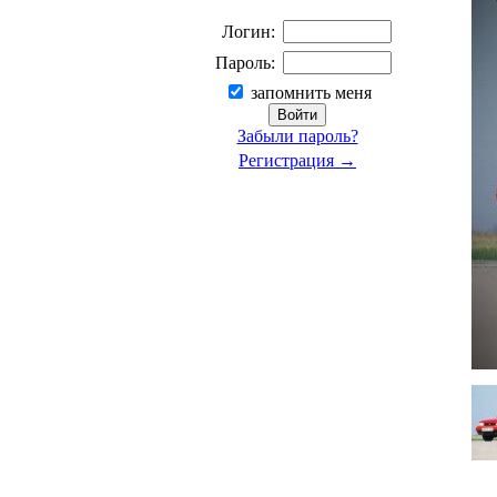
Логин:
Пароль:
запомнить меня
Забыли пароль?
Регистрация →