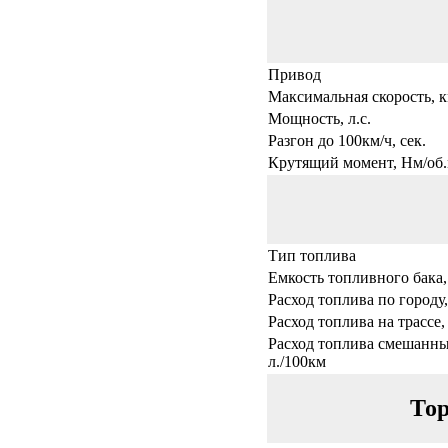
Привод
Максимальная скорость, к
Мощность, л.с.
Разгон до 100км/ч, сек.
Крутящий момент, Нм/об.
Тип топлива
Емкость топливного бака,
Расход топлива по городу,
Расход топлива на трассе,
Расход топлива смешанны
л./100км
Тор