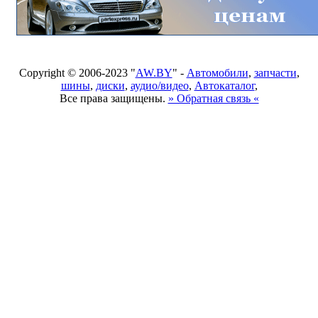
Copyright © 2006-2023 "
AW.BY
" -
Автомобили
,
запчасти
,
шины
,
диски
,
аудио/видео
,
Автокаталог
,
Все права защищены.
» Обратная связь «