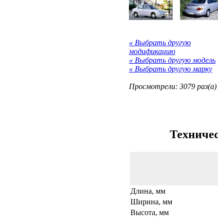
« Выбрать другую
модификацию
« Выбрать другую модель
« Выбрать другую марку
Просмотрели: 3079 раз(а)
Техничес
Длина, мм
Ширина, мм
Высота, мм