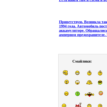
Приветствую. Возникла так
1994 года. Автомобиль пост
аккамуляторе. Обращались 
амперном предохранителе. 
Смайлики: