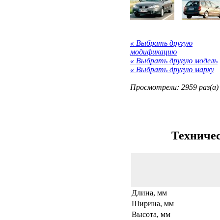
« Выбрать другую
модификацию
« Выбрать другую модель
« Выбрать другую марку
Просмотрели: 2959 раз(а)
Техничес
Длина, мм
Ширина, мм
Высота, мм