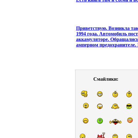
Приветствую. Возникла так
1994 года. Автомобиль пост
аккамуляторе. Обращались 
амперном предохранителе. 
Смайлики: