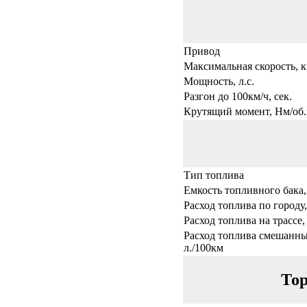
Привод
Максимальная скорость, к
Мощность, л.с.
Разгон до 100км/ч, сек.
Крутящий момент, Нм/об.
Тип топлива
Емкость топливного бака,
Расход топлива по городу,
Расход топлива на трассе,
Расход топлива смешанны
л./100км
Тор