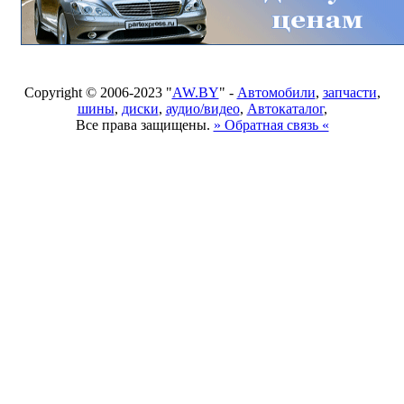
Copyright © 2006-2023 "
AW.BY
" -
Автомобили
,
запчасти
,
шины
,
диски
,
аудио/видео
,
Автокаталог
,
Все права защищены.
» Обратная связь «