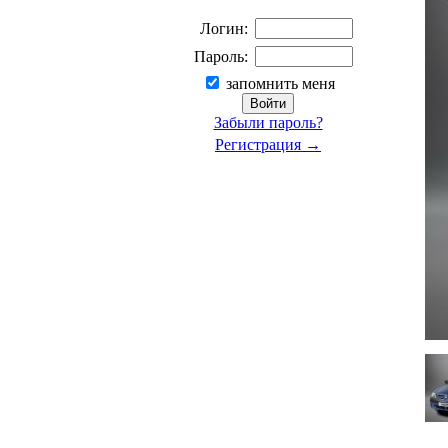
Логин:
Пароль:
запомнить меня
Забыли пароль?
Регистрация →