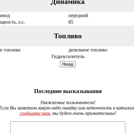
Динамика
ивод
передний
щность, л.с.
85
Топливо
п топлива
дизельное топливо
Гидроусилитель
Последние высказывания
Уважаемые пользователи!
Если Вы заметили какую-либо ошибку или неточность в каталог
сообщите нам
, мы будем очень признательны!