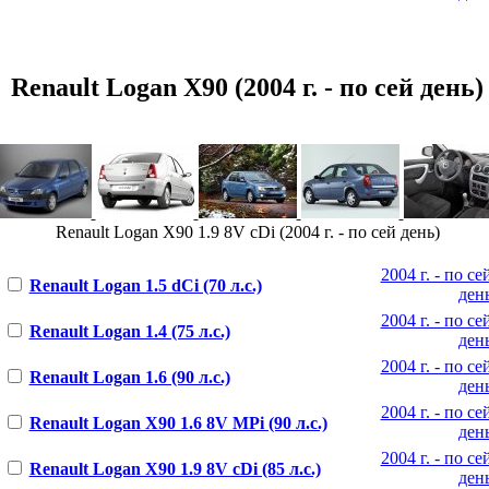
Renault Logan X90 (2004 г. - по сей день)
Renault Logan X90 1.9 8V cDi (2004 г. - по сей день)
2004 г. - по се
Renault Logan 1.5 dCi (70 л.с.)
ден
2004 г. - по се
Renault Logan 1.4 (75 л.с.)
ден
2004 г. - по се
Renault Logan 1.6 (90 л.с.)
ден
2004 г. - по се
Renault Logan X90 1.6 8V MPi (90 л.с.)
ден
2004 г. - по се
Renault Logan X90 1.9 8V cDi (85 л.с.)
ден