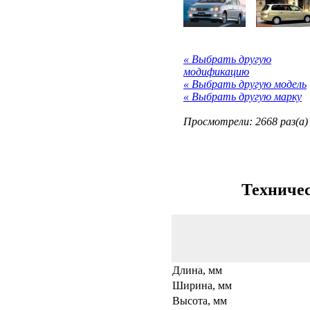
« Выбрать другую
модификацию
« Выбрать другую модель
« Выбрать другую марку
Просмотрели: 2668 раз(а)
Техничес
Длина, мм
Ширина, мм
Высота, мм