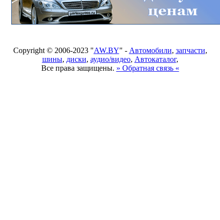
Copyright © 2006-2023 "
AW.BY
" -
Автомобили
,
запчасти
,
шины
,
диски
,
аудио/видео
,
Автокаталог
,
Все права защищены.
» Обратная связь «