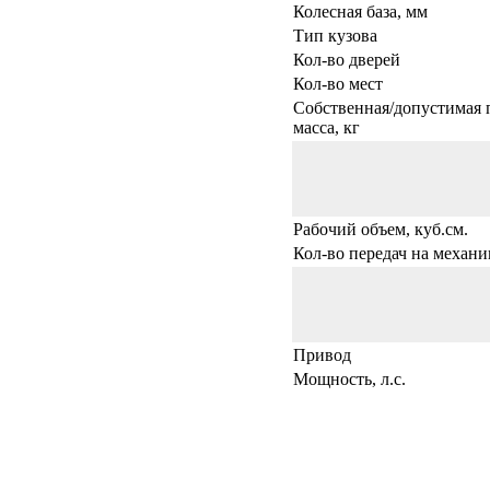
Колесная база, мм
Тип кузова
Кол-во дверей
Кол-во мест
Собственная/допустимая 
масса, кг
Рабочий объем, куб.см.
Кол-во передач на механи
Привод
Мощность, л.с.