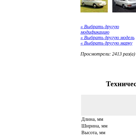
« Выбрать другую
модификацию
« Выбрать другую модель
« Выбрать другую марку
Просмотрели: 2413 раз(а)
Техничес
Длина, мм
Ширина, мм
Высота, мм