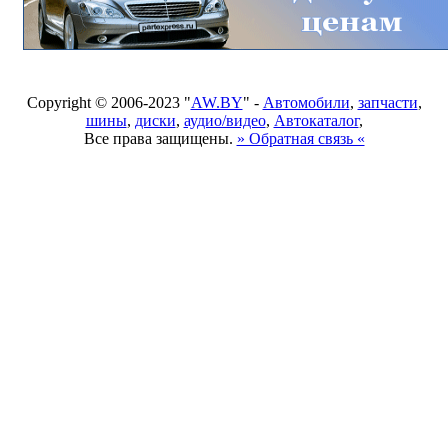
Copyright © 2006-2023 "
AW.BY
" -
Автомобили
,
запчасти
,
шины
,
диски
,
аудио/видео
,
Автокаталог
,
Все права защищены.
» Обратная связь «