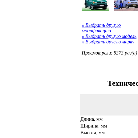
« Выбрать другую
модификацию
« Выбрать другую модель
« Выбрать другую марку
Просмотрели: 5373 раз(а)
Техничес
Длина, мм
Ширина, мм
Высота, мм