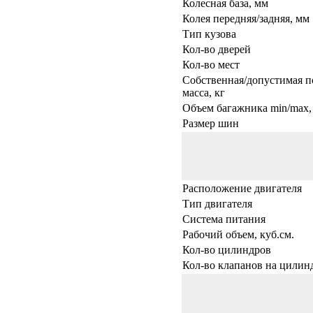
Колесная база, мм
Колея передняя/задняя, мм
Тип кузова
Кол-во дверей
Кол-во мест
Собственная/допустимая п
масса, кг
Объем багажника min/max, 
Размер шин
Расположение двигателя
Тип двигателя
Система питания
Рабочий объем, куб.см.
Кол-во цилиндров
Кол-во клапанов на цилин