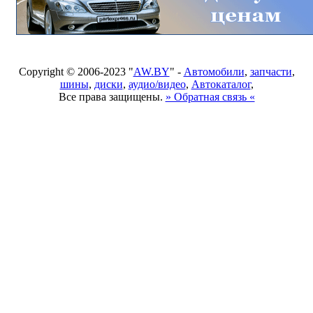
Copyright © 2006-2023 "
AW.BY
" -
Автомобили
,
запчасти
,
шины
,
диски
,
аудио/видео
,
Автокаталог
,
Все права защищены.
» Обратная связь «