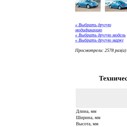
« Выбрать другую
модификацию
« Выбрать другую модель
« Выбрать другую марку
Просмотрели: 2578 раз(а)
Техничес
Длина, мм
Ширина, мм
Высота, мм