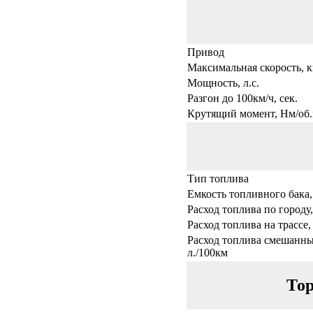
Привод
Максимальная скорость, к
Мощность, л.с.
Разгон до 100км/ч, сек.
Крутящий момент, Нм/об.
Тип топлива
Емкость топливного бака,
Расход топлива по городу,
Расход топлива на трассе,
Расход топлива смешанны
л./100км
Тор