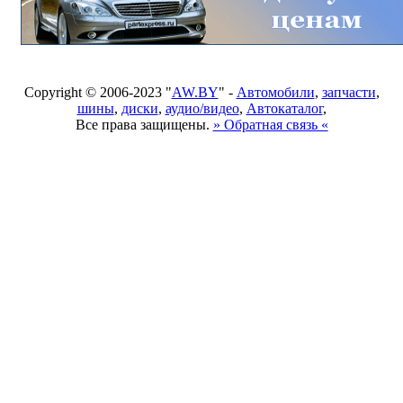
Copyright © 2006-2023 "
AW.BY
" -
Автомобили
,
запчасти
,
шины
,
диски
,
аудио/видео
,
Автокаталог
,
Все права защищены.
» Обратная связь «