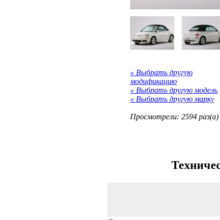
« Выбрать другую
модификацию
« Выбрать другую модель
« Выбрать другую марку
Просмотрели: 2594 раз(а)
Техничес