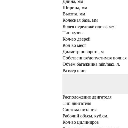
Длина, мм
Ширина, мм
Высота, мм
Колесная база, мм
Колея передняя/задняя, мм
Тип кузова
Кол-во дверей
Кол-во мест
Диаметр поворота, м
Собственная/допустимая полная 
Объем багажника min/max, л.
Размер шин
Расположение двигателя
Тип двигателя
Система питания
Рабочий объем, куб.см.
Кол-во цилиндров