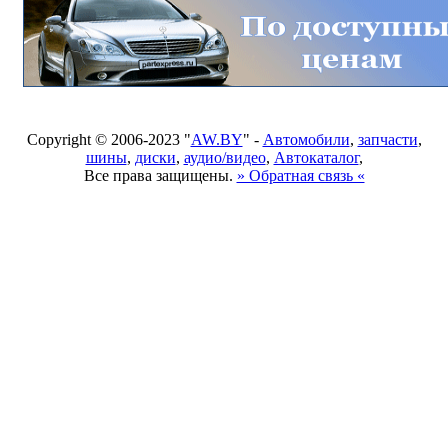
Copyright © 2006-2023 "
AW.BY
" -
Автомобили
,
запчасти
,
шины
,
диски
,
аудио/видео
,
Автокаталог
,
Все права защищены.
» Обратная связь «