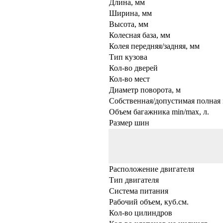
Длина, мм
Ширина, мм
Высота, мм
Колесная база, мм
Колея передняя/задняя, мм
Тип кузова
Кол-во дверей
Кол-во мест
Диаметр поворота, м
Собственная/допустимая полная 
Объем багажника min/max, л.
Размер шин
Расположение двигателя
Тип двигателя
Система питания
Рабочий объем, куб.см.
Кол-во цилиндров