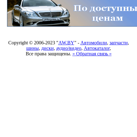
Copyright © 2006-2023 "
AW.BY
" -
Автомобили
,
запчасти
,
шины
,
диски
,
аудио/видео
,
Автокаталог
,
Все права защищены.
» Обратная связь «