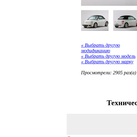
« Выбрать другую
модификацию
« Выбрать другую модель
« Выбрать другую марку
Просмотрели: 2905 раз(а)
Техничес