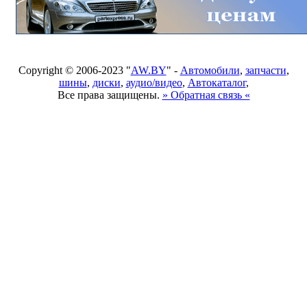
Copyright © 2006-2023 "
AW.BY
" -
Автомобили
,
запчасти
,
шины
,
диски
,
аудио/видео
,
Автокаталог
,
Все права защищены.
» Обратная связь «