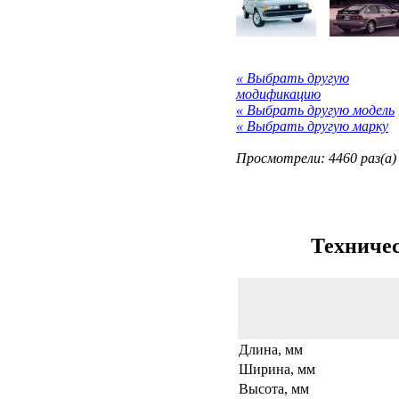
« Выбрать другую
модификацию
« Выбрать другую модель
« Выбрать другую марку
Просмотрели: 4460 раз(а)
Техничес
Длина, мм
Ширина, мм
Высота, мм