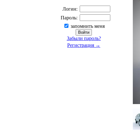
Логин:
Пароль:
запомнить меня
Забыли пароль?
Регистрация →