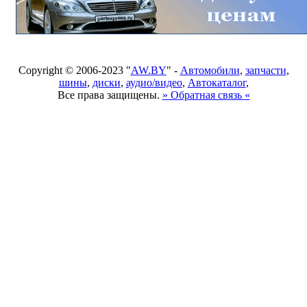
Copyright © 2006-2023 "
AW.BY
" -
Автомобили
,
запчасти
,
шины
,
диски
,
аудио/видео
,
Автокаталог
,
Все права защищены.
» Обратная связь «