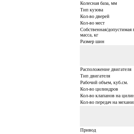
Колесная база, мм
Тип кузова
Кол-во дверей
Кол-во мест
Собственная/допустимая 
масса, кг
Размер шин
Расположение двигателя
Тип двигателя
Рабочий объем, куб.см.
Кол-во цилиндров
Кол-во клапанов на цили
Кол-во передач на механи
Привод