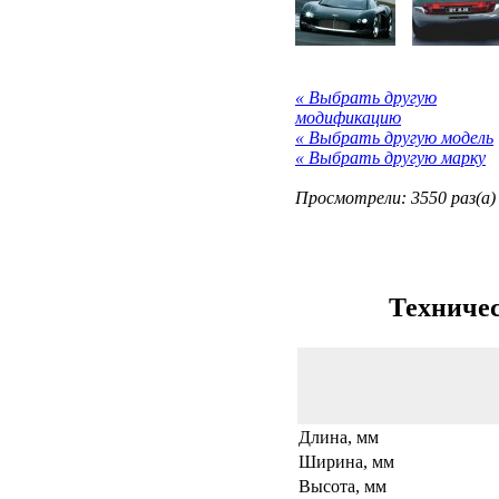
« Выбрать другую
модификацию
« Выбрать другую модель
« Выбрать другую марку
Просмотрели: 3550 раз(а)
Техничес
Длина, мм
Ширина, мм
Высота, мм