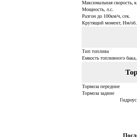
Максимальная скорость, к
Мощность, л.с.
Разгон до 100км/ч, сек.
Крутящий момент, Нм/об.
Тип топлива
Емкость топливного бака,
Тор
Тормоза передние
Тормоза задние
Гидроус
Посл