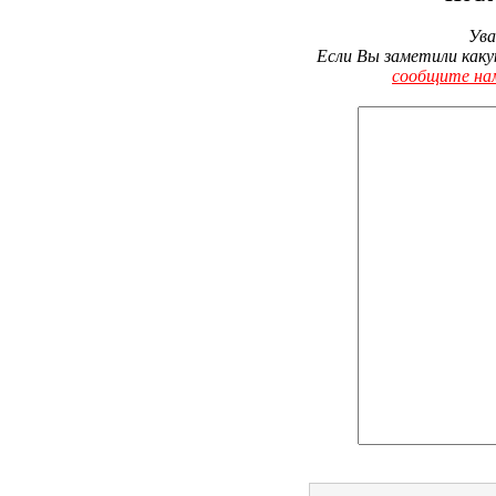
Ува
Если Вы заметили каку
сообщите на