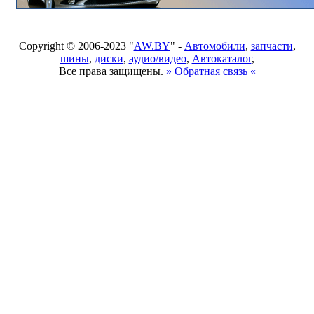
Copyright © 2006-2023 "
AW.BY
" -
Автомобили
,
запчасти
,
шины
,
диски
,
аудио/видео
,
Автокаталог
,
Все права защищены.
» Обратная связь «