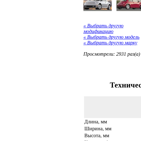
« Выбрать другую
модификацию
« Выбрать другую модель
« Выбрать другую марку
Просмотрели: 2931 раз(а)
Техничес
Длина, мм
Ширина, мм
Высота, мм