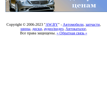
Copyright © 2006-2023 "
AW.BY
" -
Автомобили
,
запчасти
,
шины
,
диски
,
аудио/видео
,
Автокаталог
,
Все права защищены.
» Обратная связь «