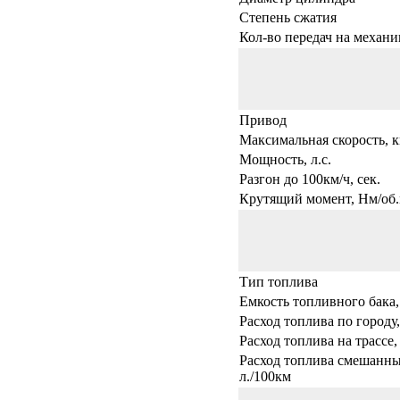
Степень сжатия
Кол-во передач на механи
Привод
Максимальная скорость, к
Мощность, л.с.
Разгон до 100км/ч, сек.
Крутящий момент, Нм/об.
Тип топлива
Емкость топливного бака,
Расход топлива по городу,
Расход топлива на трассе,
Расход топлива смешанны
л./100км