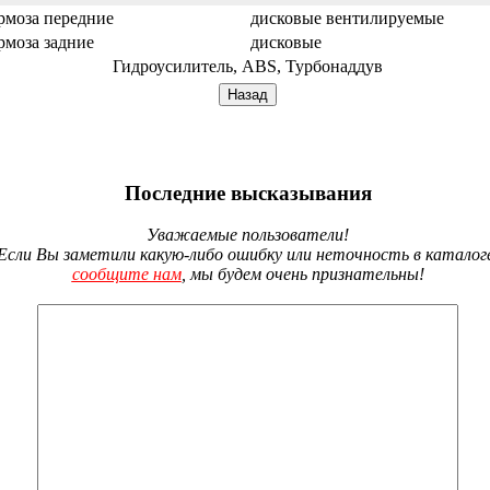
рмоза передние
дисковые вентилируемые
рмоза задние
дисковые
Гидроусилитель, ABS, Турбонаддув
Последние высказывания
Уважаемые пользователи!
Если Вы заметили какую-либо ошибку или неточность в каталог
сообщите нам
, мы будем очень признательны!