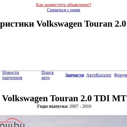
Как разместить объявление?
Связаться с нами
ристики Volkswagen Touran 2.0 
Новости
Поиск
Запчасти
АвтоКаталог
Фору
партнеров
авто
Volkswagen Touran 2.0 TDI MT
Годы выпуска:
2007 - 2010