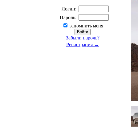
Логин:
Пароль:
запомнить меня
Забыли пароль?
Регистрация →