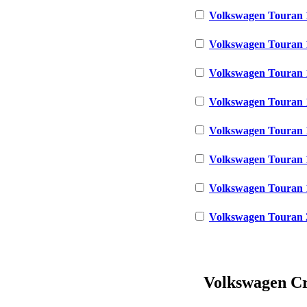
Volkswagen Touran 1
Volkswagen Touran 1
Volkswagen Touran 1
Volkswagen Touran 1
Volkswagen Touran 1
Volkswagen Touran 1
Volkswagen Touran 1
Volkswagen Touran 2
Volkswagen Cro