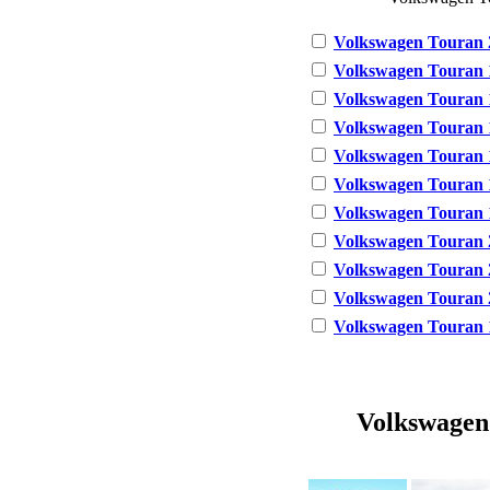
Volkswagen Touran 2
Volkswagen Touran 1.
Volkswagen Touran 1
Volkswagen Touran 1
Volkswagen Touran 1
Volkswagen Touran 1
Volkswagen Touran 1
Volkswagen Touran 2
Volkswagen Touran 2
Volkswagen Touran 2
Volkswagen Touran 1.
Volkswagen 