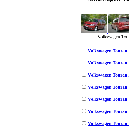
Volkswagen Toura
Volkswagen Touran 1
Volkswagen Touran 2
Volkswagen Touran 2
Volkswagen Touran 1
Volkswagen Touran 1
Volkswagen Touran 1
Volkswagen Touran 1