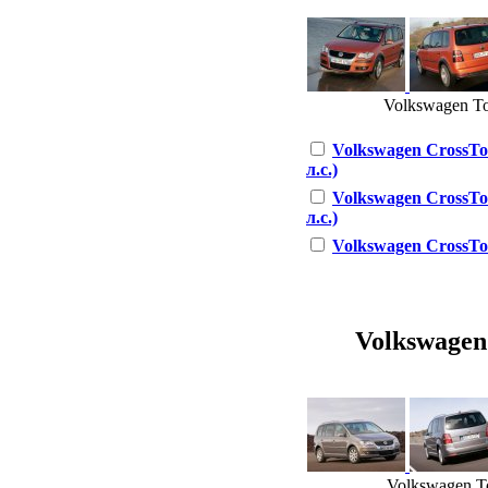
Volkswagen Tou
Volkswagen CrossTo
л.с.)
Volkswagen CrossTo
л.с.)
Volkswagen CrossTou
Volkswagen 
Volkswagen To