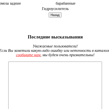
рмоза задние
барабанные
Гидроусилитель
Последние высказывания
Уважаемые пользователи!
Если Вы заметили какую-либо ошибку или неточность в каталог
сообщите нам
, мы будем очень признательны!