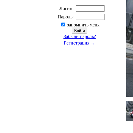
Логин:
Пароль:
запомнить меня
Забыли пароль?
Регистрация →