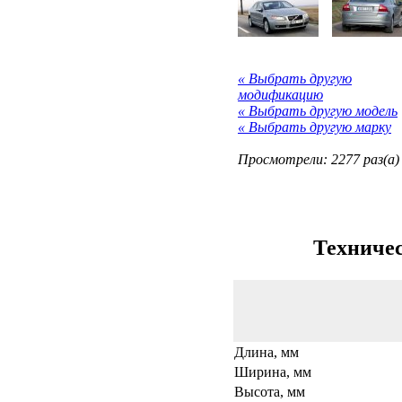
« Выбрать другую
модификацию
« Выбрать другую модель
« Выбрать другую марку
Просмотрели: 2277 раз(а)
Техничес
Длина, мм
Ширина, мм
Высота, мм