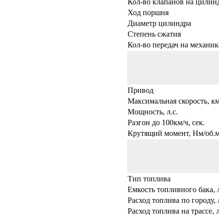
Кол-во клапанов на цилин
Ход поршня
Диаметр цилиндра
Степень сжатия
Кол-во передач на механик
Привод
Максимальная скорость, км
Мощность, л.с.
Разгон до 100км/ч, сек.
Крутящий момент, Нм/об.
Тип топлива
Емкость топливного бака, 
Расход топлива по городу, 
Расход топлива на трассе, 