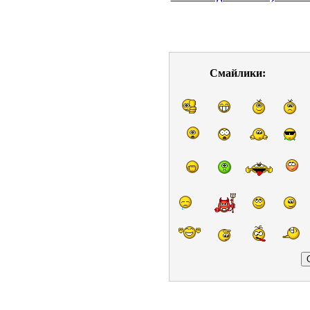
Смайлики: