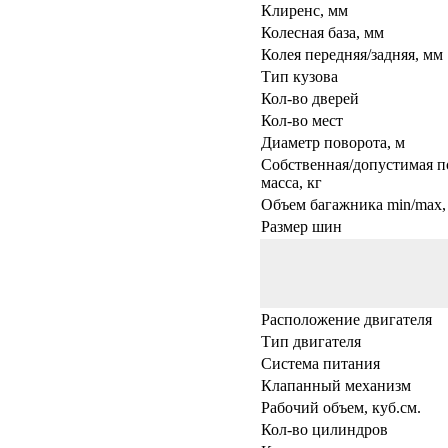
Клиренс, мм
Колесная база, мм
Колея передняя/задняя, мм
Тип кузова
Кол-во дверей
Кол-во мест
Диаметр поворота, м
Собственная/допустимая п
масса, кг
Объем багажника min/max, 
Размер шин
Расположение двигателя
Тип двигателя
Система питания
Клапанный механизм
Рабочий объем, куб.см.
Кол-во цилиндров