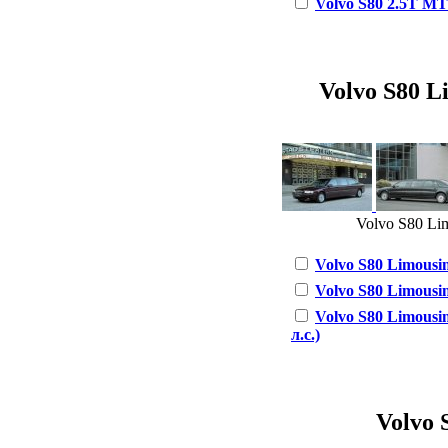
Volvo S80 2.5T MT 
Volvo S80 Li
Volvo S80 Lim
Volvo S80 Limousine
Volvo S80 Limousine
Volvo S80 Limousin
л.с.)
Volvo S