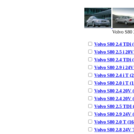
Volvo S80 
Volvo S80 2.4 TDi (
Volvo S80 2.5 i 20V 
Volvo S80 2.4 TDi (
Volvo S80 2.9 i 24V 
Volvo S80 2.4 i T (2
Volvo S80 2.0 i T (1
Volvo S80 2.4 20V (
Volvo S80 2.4 20V (
Volvo S80 2.5 TDI (
Volvo S80 2.9 24V (
Volvo S80 2.0 T (16
Volvo S80 2.8 24V T