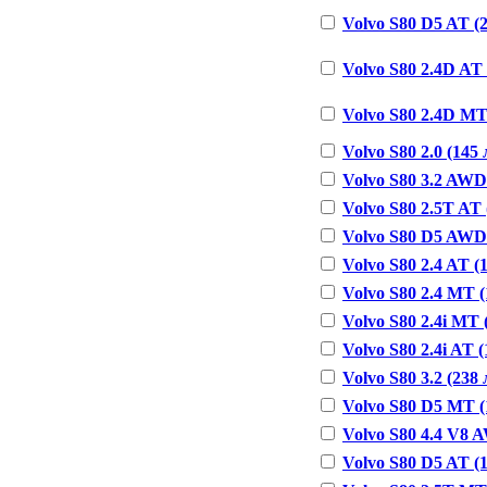
Volvo S80 D5 AT (2
Volvo S80 2.4D AT (
Volvo S80 2.4D MT 
Volvo S80 2.0 (145 л
Volvo S80 3.2 AWD 
Volvo S80 2.5T AT (
Volvo S80 D5 AWD (
Volvo S80 2.4 AT (1
Volvo S80 2.4 MT (1
Volvo S80 2.4i MT (
Volvo S80 2.4i AT (
Volvo S80 3.2 (238 л
Volvo S80 D5 MT (1
Volvo S80 4.4 V8 A
Volvo S80 D5 AT (1