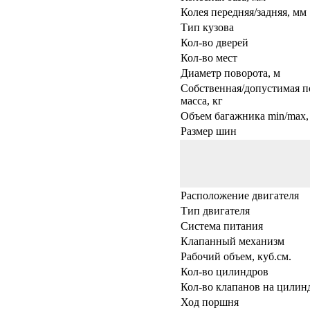
Колея передняя/задняя, мм
Тип кузова
Кол-во дверей
Кол-во мест
Диаметр поворота, м
Собственная/допустимая п
масса, кг
Объем багажника min/max, 
Размер шин
Расположение двигателя
Тип двигателя
Система питания
Клапанный механизм
Рабочий объем, куб.см.
Кол-во цилиндров
Кол-во клапанов на цилин
Ход поршня