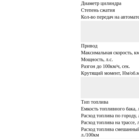
Диаметр цилиндра
Степень сжатия
Кол-во передач на автомат
Привод
Максимальная скорость, км
Мощность, л.с.
Разгон до 100км/ч, сек.
Крутящий момент, Нм/об.
Тип топлива
Емкость топливного бака, 
Расход топлива по городу, 
Расход топлива на трассе, 
Расход топлива смешанный
л./100км