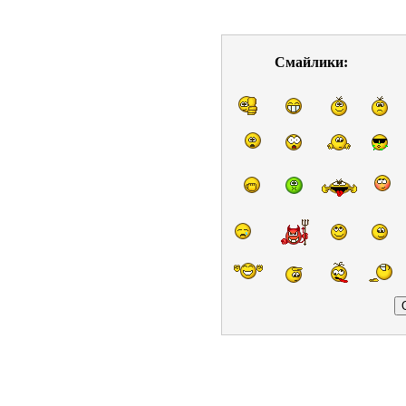
Смайлики: