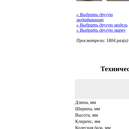
« Выбрать другую
модификацию
« Выбрать другую модель
« Выбрать другую марку
Просмотрели: 1804 раз(а)
Техничес
Длина, мм
Ширина, мм
Высота, мм
Клиренс, мм
Колесная база, мм