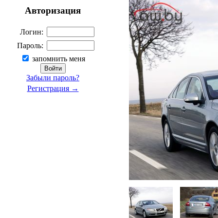
Авторизация
Логин:
Пароль:
запомнить меня
Забыли пароль?
Регистрация →