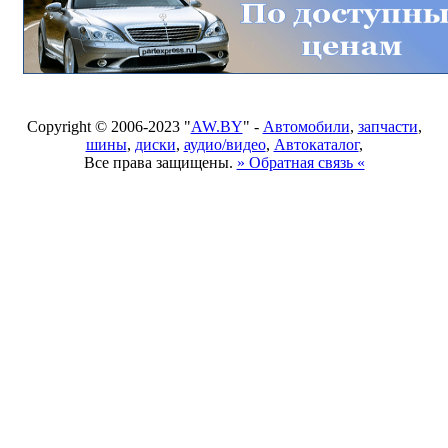
Copyright © 2006-2023 "
AW.BY
" -
Автомобили
,
запчасти
,
шины
,
диски
,
аудио/видео
,
Автокаталог
,
Все права защищены.
» Обратная связь «