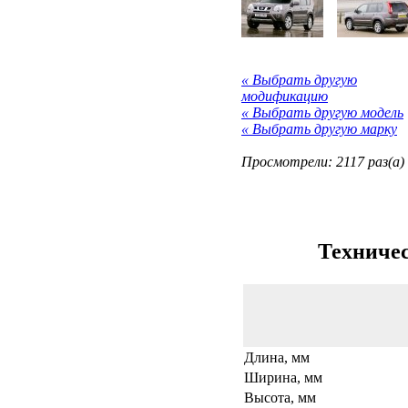
« Выбрать другую
модификацию
« Выбрать другую модель
« Выбрать другую марку
Просмотрели: 2117 раз(а)
Техничес
Длина, мм
Ширина, мм
Высота, мм