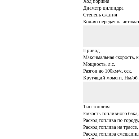
Ход поршня
Диаметр цилиндра
Степень сжатия
Кол-во передач на автома
Привод
Максимальная скорость, к
Мощность, л.с.
Разгон до 100км/ч, сек.
Крутящий момент, Нм/об.
Тип топлива
Емкость топливного бака,
Расход топлива по городу,
Расход топлива на трассе,
Расход топлива смешанны