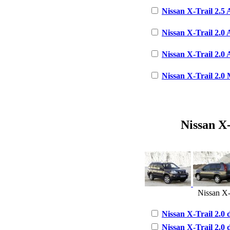
Nissan X-Trail 2.5 
Nissan X-Trail 2.0 
Nissan X-Trail 2.0 
Nissan X-Trail 2.0 
Nissan X-
Nissan X-
Nissan X-Trail 2.0 
Nissan X-Trail 2.0 