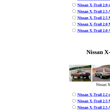
Nissan X-Trail 2.0 
Nissan X-Trail 2.5 
Nissan X-Trail 2.5 
Nissan X-Trail 2.0 
Nissan X-Trail 2.0 
Nissan X-
Nissan X-
Nissan X-Trail 2.2 d
Nissan X-Trail 2.5 
Nissan X-Trail 2.5 