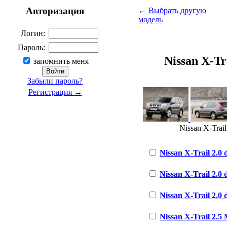
Авторизация
←
Выбрать другую
модель
Логин:
Пароль:
Nissan X-Tra
запомнить меня
Забыли пароль?
Регистрация →
Nissan X-Trail
Nissan X-Trail 2.0 
Nissan X-Trail 2.0 
Nissan X-Trail 2.0 
Nissan X-Trail 2.5 